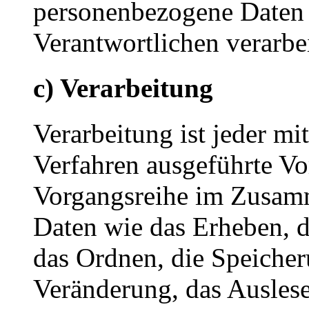
personenbezogene Daten 
Verantwortlichen verarbe
c) Verarbeitung
Verarbeitung ist jeder mi
Verfahren ausgeführte Vo
Vorgangsreihe im Zusam
Daten wie das Erheben, d
das Ordnen, die Speiche
Veränderung, das Auslese