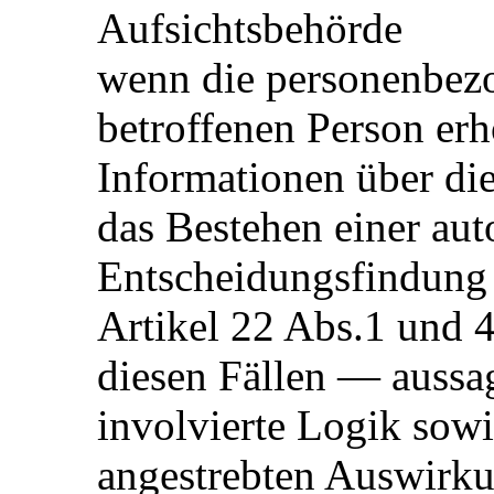
Aufsichtsbehörde
wenn die personenbezo
betroffenen Person er
Informationen über di
das Bestehen einer aut
Entscheidungsfindung 
Artikel 22 Abs.1 und
diesen Fällen — aussag
involvierte Logik sowi
angestrebten Auswirku