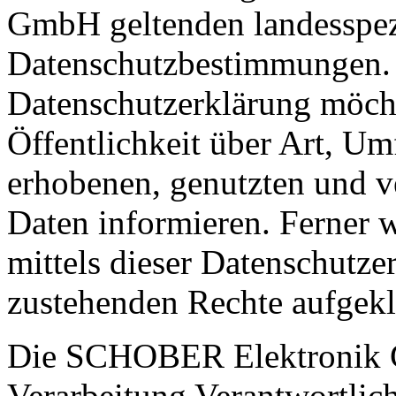
GmbH geltenden landesspez
Datenschutzbestimmungen. M
Datenschutzerklärung möch
Öffentlichkeit über Art, U
erhobenen, genutzten und v
Daten informieren. Ferner 
mittels dieser Datenschutze
zustehenden Rechte aufgekl
Die SCHOBER Elektronik G
Verarbeitung Verantwortlich