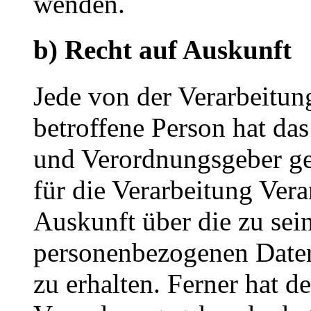
wenden.
b) Recht auf Auskunft
Jede von der Verarbeitu
betroffene Person hat da
und Verordnungsgeber ge
für die Verarbeitung Vera
Auskunft über die zu sei
personenbezogenen Daten
zu erhalten. Ferner hat d