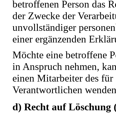
betroffenen Person das R
der Zwecke der Verarbeit
unvollständiger persone
einer ergänzenden Erklä
Möchte eine betroffene P
in Anspruch nehmen, kann 
einen Mitarbeiter des für
Verantwortlichen wenden
d) Recht auf Löschung 