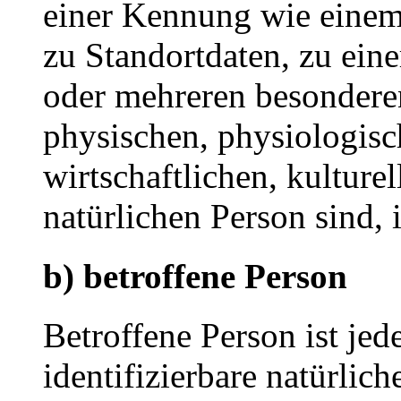
einer Kennung wie eine
zu Standortdaten, zu ei
oder mehreren besondere
physischen, physiologisc
wirtschaftlichen, kulturel
natürlichen Person sind, 
b) betroffene Person
Betroffene Person ist jede
identifizierbare natürlich