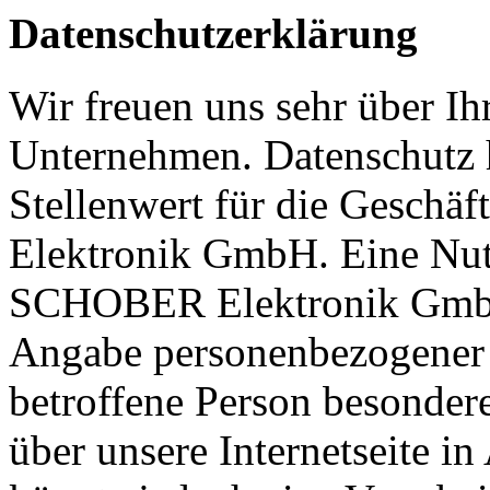
Datenschutzerklärung
Wir freuen uns sehr über Ih
Unternehmen. Datenschutz 
Stellenwert für die Gesch
Elektronik GmbH. Eine Nutz
SCHOBER Elektronik GmbH 
Angabe personenbezogener 
betroffene Person besonder
über unsere Internetseite 