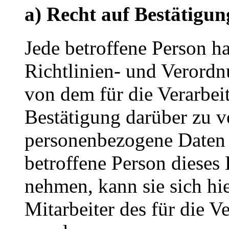
a) Recht auf Bestätigun
Jede betroffene Person h
Richtlinien- und Verord
von dem für die Verarbei
Bestätigung darüber zu ve
personenbezogene Daten 
betroffene Person dieses
nehmen, kann sie sich hie
Mitarbeiter des für die V