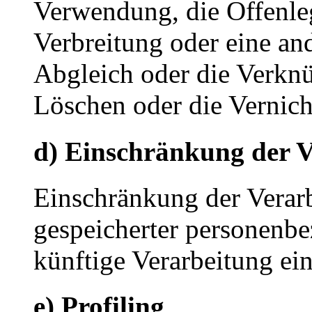
Verwendung, die Offenle
Verbreitung oder eine an
Abgleich oder die Verkn
Löschen oder die Vernich
d) Einschränkung der V
Einschränkung der Verarb
gespeicherter personenbe
künftige Verarbeitung ei
e) Profiling