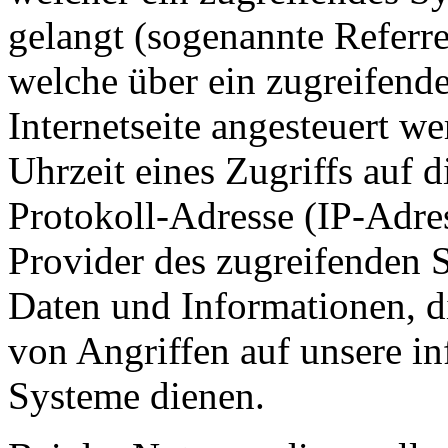
gelangt (sogenannte Referre
welche über ein zugreifend
Internetseite angesteuert w
Uhrzeit eines Zugriffs auf di
Protokoll-Adresse (IP-Adres
Provider des zugreifenden S
Daten und Informationen, d
von Angriffen auf unsere i
Systeme dienen.