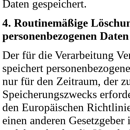
Daten gespeichert.
4. Routinemäßige Löschu
personenbezogenen Daten
Der für die Verarbeitung Ve
speichert personenbezogene
nur für den Zeitraum, der z
Speicherungszwecks erforder
den Europäischen Richtlini
einen anderen Gesetzgeber i