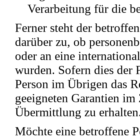
Verarbeitung für die b
Ferner steht der betroffe
darüber zu, ob personenb
oder an eine internationa
wurden. Sofern dies der Fa
Person im Übrigen das Re
geeigneten Garantien i
Übermittlung zu erhalten
Möchte eine betroffene P