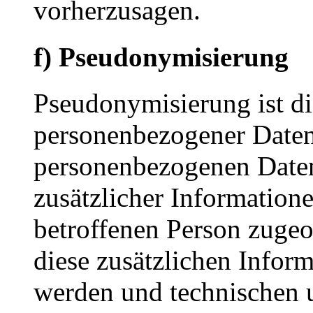
vorherzusagen.
f) Pseudonymisierung
Pseudonymisierung ist di
personenbezogener Daten 
personenbezogenen Date
zusätzlicher Informatione
betroffenen Person zuge
diese zusätzlichen Infor
werden und technischen 