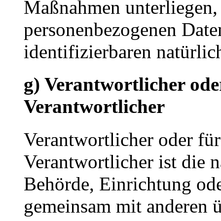
Maßnahmen unterliegen, d
personenbezogenen Daten 
identifizierbaren natürl
g) Verantwortlicher ode
Verantwortlicher
Verantwortlicher oder für
Verantwortlicher ist die n
Behörde, Einrichtung oder
gemeinsam mit anderen ü