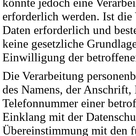
könnte jedoch eine Verarbe
erforderlich werden. Ist di
Daten erforderlich und best
keine gesetzliche Grundlage
Einwilligung der betroffene
Die Verarbeitung personenb
des Namens, der Anschrift,
Telefonnummer einer betroff
Einklang mit der Datensch
Übereinstimmung mit den 