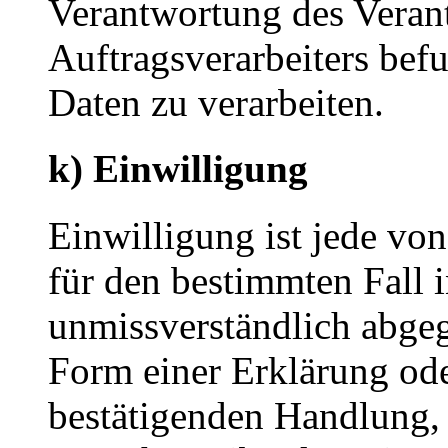
Verantwortung des Veran
Auftragsverarbeiters bef
Daten zu verarbeiten.
k) Einwilligung
Einwilligung ist jede von
für den bestimmten Fall 
unmissverständlich abge
Form einer Erklärung ode
bestätigenden Handlung, 