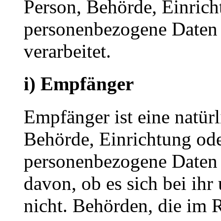
Person, Behörde, Einricht
personenbezogene Daten 
verarbeitet.
i) Empfänger
Empfänger ist eine natürl
Behörde, Einrichtung oder
personenbezogene Daten 
davon, ob es sich bei ihr
nicht. Behörden, die im