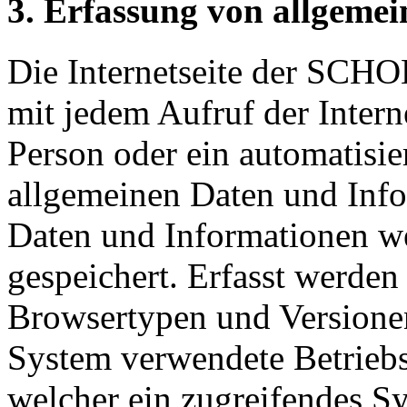
3. Erfassung von allgeme
Die Internetseite der SCH
mit jedem Aufruf der Interne
Person oder ein automatisie
allgemeinen Daten und Info
Daten und Informationen we
gespeichert. Erfasst werde
Browsertypen und Versionen
System verwendete Betriebss
welcher ein zugreifendes Sy