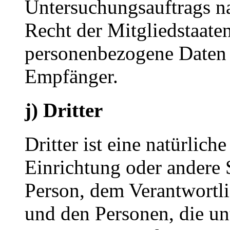
Untersuchungsauftrags n
Recht der Mitgliedstaate
personenbezogene Daten e
Empfänger.
j) Dritter
Dritter ist eine natürlich
Einrichtung oder andere S
Person, dem Verantwortli
und den Personen, die un