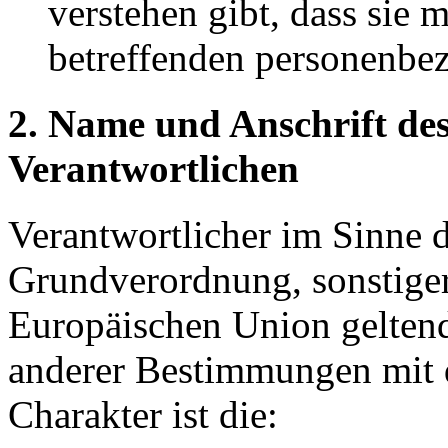
verstehen gibt, dass sie m
betreffenden personenbez
2. Name und Anschrift des
Verantwortlichen
Verantwortlicher im Sinne 
Grundverordnung, sonstiger
Europäischen Union gelten
anderer Bestimmungen mit 
Charakter ist die: