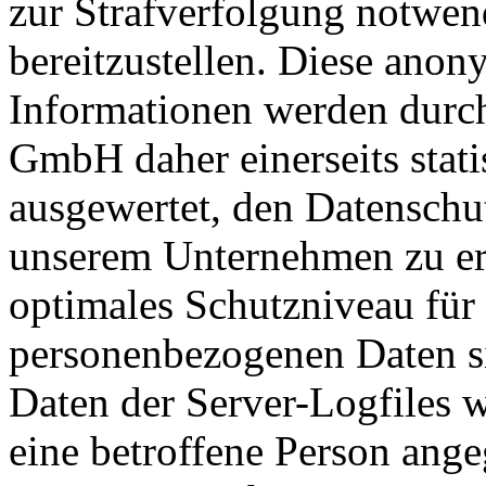
zur Strafverfolgung notwen
bereitzustellen. Diese ano
Informationen werden dur
GmbH daher einerseits stati
ausgewertet, den Datenschut
unserem Unternehmen zu erh
optimales Schutzniveau für 
personenbezogenen Daten s
Daten der Server-Logfiles w
eine betroffene Person an