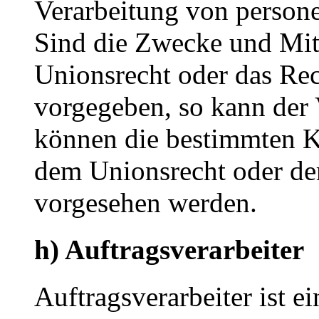
Verarbeitung von person
Sind die Zwecke und Mitt
Unionsrecht oder das Rec
vorgegeben, so kann der
können die bestimmten K
dem Unionsrecht oder de
vorgesehen werden.
h) Auftragsverarbeiter
Auftragsverarbeiter ist ei