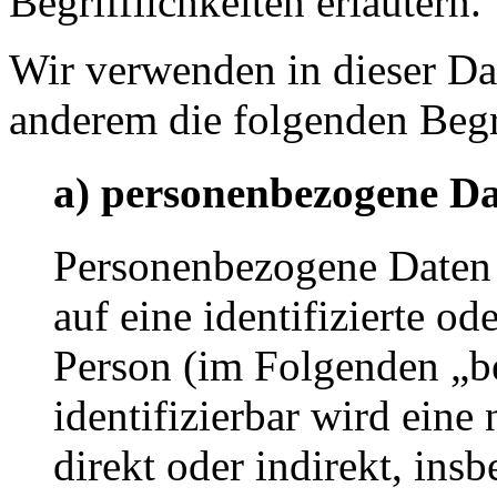
Begrifflichkeiten erläutern.
Wir verwenden in dieser Da
anderem die folgenden Begr
a) personenbezogene D
Personenbezogene Daten s
auf eine identifizierte od
Person (im Folgenden „be
identifizierbar wird eine
direkt oder indirekt, ins