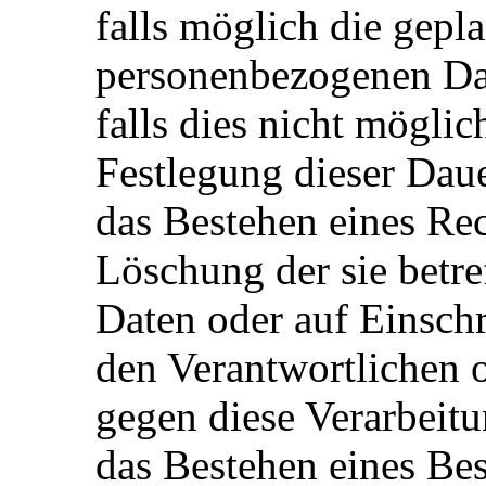
falls möglich die gepla
personenbezogenen Dat
falls dies nicht möglich
Festlegung dieser Dau
das Bestehen eines Rec
Löschung der sie betr
Daten oder auf Einsch
den Verantwortlichen 
gegen diese Verarbeit
das Bestehen eines Bes