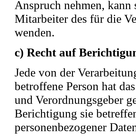
Anspruch nehmen, kann si
Mitarbeiter des für die V
wenden.
c) Recht auf Berichtigu
Jede von der Verarbeitu
betroffene Person hat da
und Verordnungsgeber ge
Berichtigung sie betreffe
personenbezogener Daten 