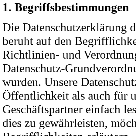
1. Begriffsbestimmungen
Die Datenschutzerklärung
beruht auf den Begrifflichk
Richtlinien- und Verordnun
Datenschutz-Grundverord
wurden. Unsere Datenschutz
Öffentlichkeit als auch für
Geschäftspartner einfach le
dies zu gewährleisten, möc