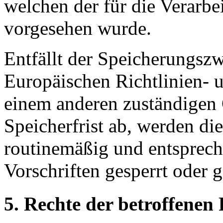
welchen der für die Verarbe
vorgesehen wurde.
Entfällt der Speicherungsz
Europäischen Richtlinien- 
einem anderen zuständigen 
Speicherfrist ab, werden d
routinemäßig und entsprech
Vorschriften gesperrt oder g
5. Rechte der betroffenen