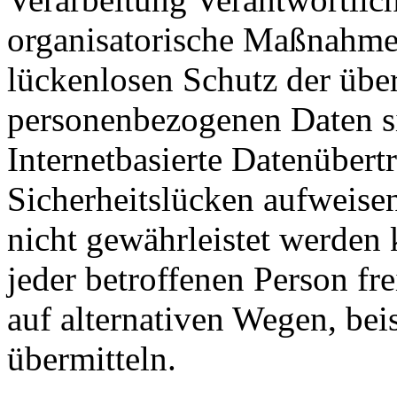
organisatorische Maßnahme
lückenlosen Schutz der über 
personenbezogenen Daten s
Internetbasierte Datenübert
Sicherheitslücken aufweisen
nicht gewährleistet werden
jeder betroffenen Person f
auf alternativen Wegen, beis
übermitteln.