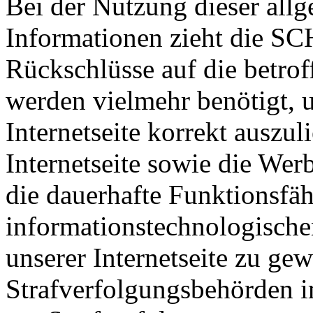
Bei der Nutzung dieser all
Informationen zieht die 
Rückschlüsse auf die betrof
werden vielmehr benötigt, u
Internetseite korrekt auszuli
Internetseite sowie die Wer
die dauerhafte Funktionsfäh
informationstechnologisch
unserer Internetseite zu ge
Strafverfolgungsbehörden im